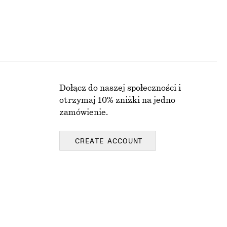
Dołącz do naszej społeczności i
otrzymaj 10% zniżki na jedno
zamówienie.
CREATE ACCOUNT