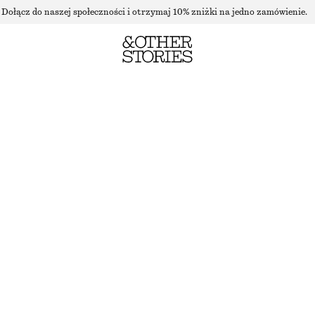
Dołącz do naszej społeczności i otrzymaj 10% zniżki na jedno zamówienie.