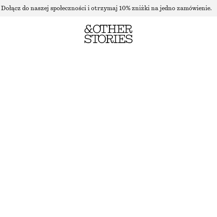
Dołącz do naszej społeczności i otrzymaj 10% zniżki na jedno zamówienie.