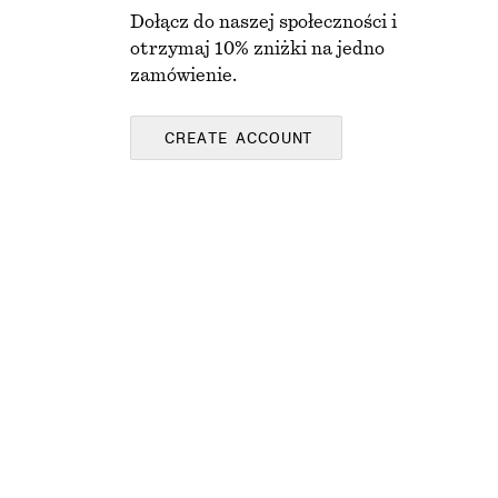
Dołącz do naszej społeczności i
otrzymaj 10% zniżki na jedno
zamówienie.
CREATE ACCOUNT