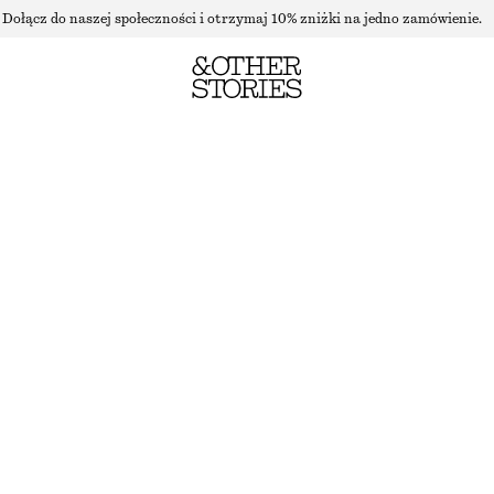
Dołącz do naszej społeczności i otrzymaj 10% zniżki na jedno zamówienie.