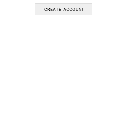
CREATE ACCOUNT