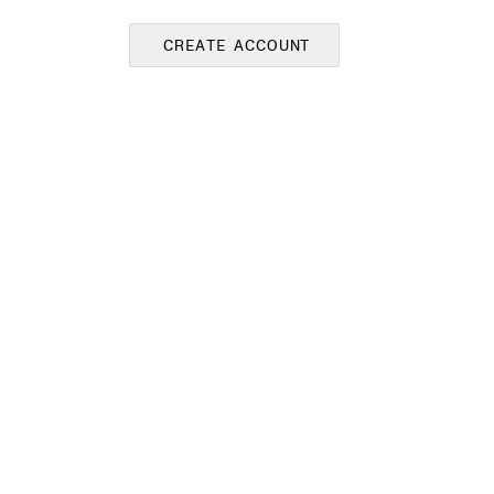
CREATE ACCOUNT