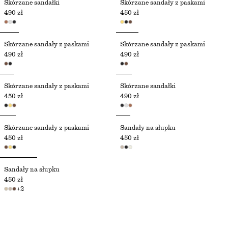
Skórzane sandałki
Skórzane sandały z paskami
490 zł
450 zł
Skórzane sandały z paskami
Skórzane sandały z paskami
490 zł
490 zł
Skórzane sandały z paskami
Skórzane sandałki
450 zł
490 zł
Skórzane sandały z paskami
Sandały na słupku
450 zł
450 zł
Sandały na słupku
450 zł
+
2