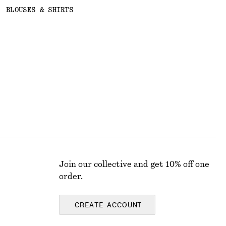
BLOUSES & SHIRTS
Join our collective and get 10% off one
order.
CREATE ACCOUNT