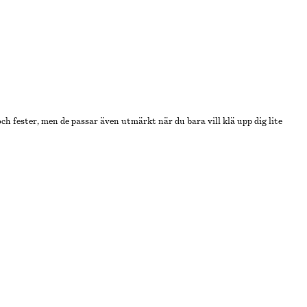
 och fester, men de passar även utmärkt när du bara vill klä upp dig lite