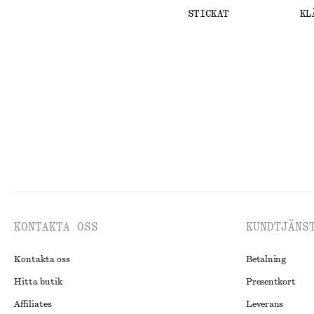
STICKAT
KL
KONTAKTA OSS
KUNDTJÄNS
Kontakta oss
Betalning
Hitta butik
Presentkort
Affiliates
Leverans