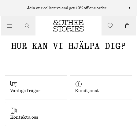
Join our collective and get 10% off one order.
HUR KAN VI HJÄLPA DIG?
Vanliga frågor
Kundtjänst
Kontakta oss