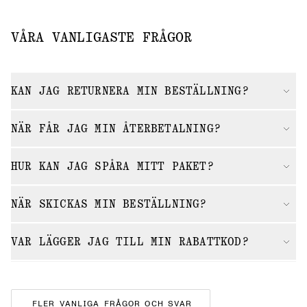
VÅRA VANLIGASTE FRÅGOR
KAN JAG RETURNERA MIN BESTÄLLNING?
NÄR FÅR JAG MIN ÅTERBETALNING?
HUR KAN JAG SPÅRA MITT PAKET?
NÄR SKICKAS MIN BESTÄLLNING?
VAR LÄGGER JAG TILL MIN RABATTKOD?
FLER VANLIGA FRÅGOR OCH SVAR