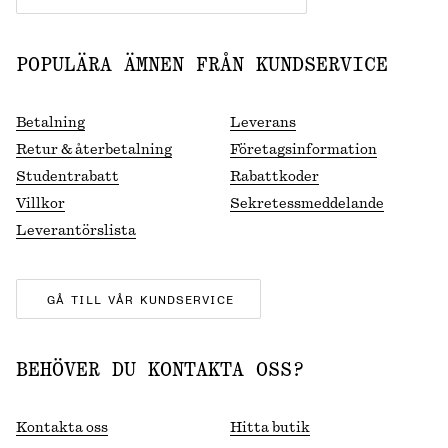
POPULÄRA ÄMNEN FRÅN KUNDSERVICE
Betalning
Leverans
Retur & återbetalning
Företagsinformation
Studentrabatt
Rabattkoder
Villkor
Sekretessmeddelande
Leverantörslista
GÅ TILL VÅR KUNDSERVICE
BEHÖVER DU KONTAKTA OSS?
Kontakta oss
Hitta butik