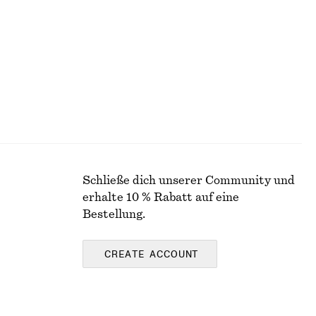
Neu
Schließe dich unserer Community und
erhalte 10 % Rabatt auf eine
Bestellung.
CREATE ACCOUNT