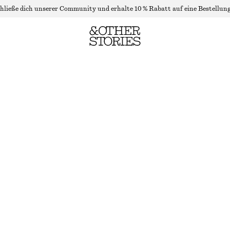
hließe dich unserer Community und erhalte 10 % Rabatt auf eine Bestellung