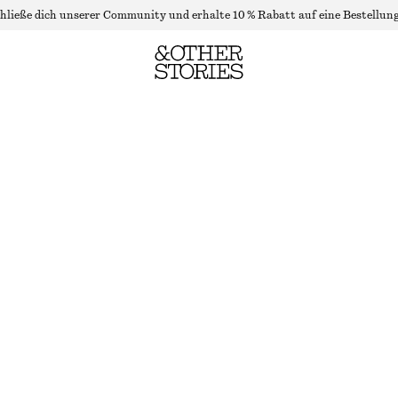
hließe dich unserer Community und erhalte 10 % Rabatt auf eine Bestellung