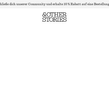
hließe dich unserer Community und erhalte 10 % Rabatt auf eine Bestellung