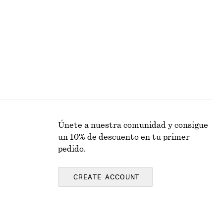
Alpaca-lana
Únete a nuestra comunidad y consigue
un 10% de descuento en tu primer
pedido.
CREATE ACCOUNT