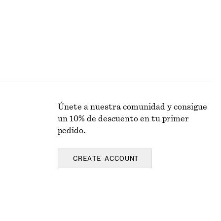
Únete a nuestra comunidad y consigue
un 10% de descuento en tu primer
pedido.
CREATE ACCOUNT