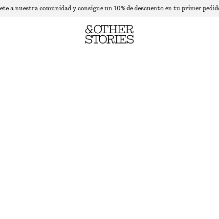
ete a nuestra comunidad y consigue un 10% de descuento en tu primer pedid