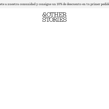
ete a nuestra comunidad y consigue un 10% de descuento en tu primer pedid