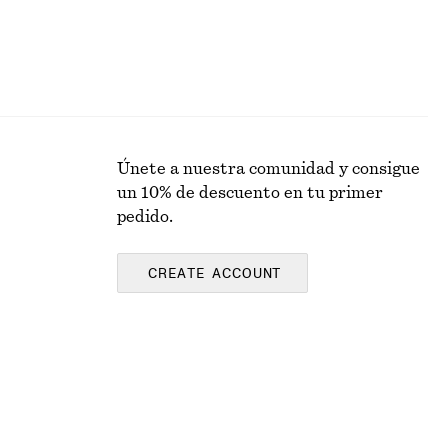
Únete a nuestra comunidad y consigue
un 10% de descuento en tu primer
pedido.
CREATE ACCOUNT