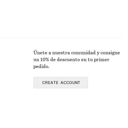
Únete a nuestra comunidad y consigue
un 10% de descuento en tu primer
pedido.
CREATE ACCOUNT