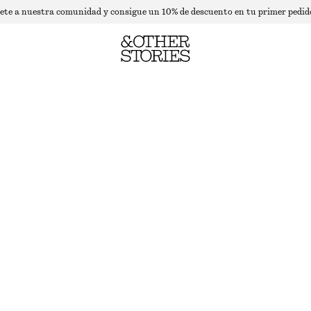
ete a nuestra comunidad y consigue un 10% de descuento en tu primer pedid