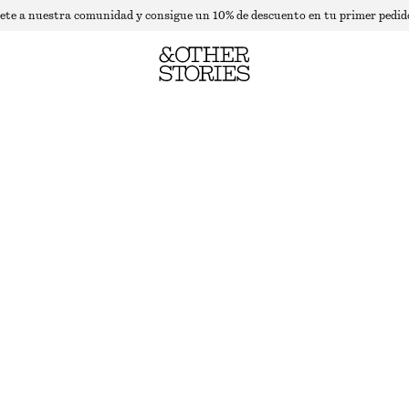
ete a nuestra comunidad y consigue un 10% de descuento en tu primer pedid