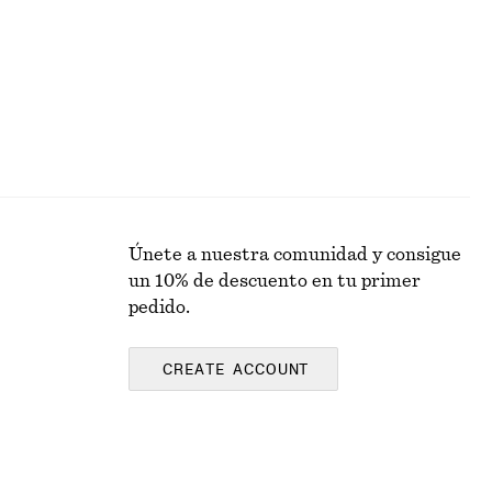
Únete a nuestra comunidad y consigue
un 10% de descuento en tu primer
pedido.
CREATE ACCOUNT