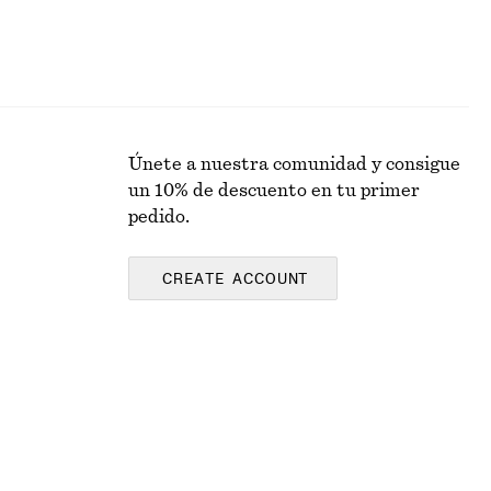
Únete a nuestra comunidad y consigue
un 10% de descuento en tu primer
pedido.
CREATE ACCOUNT