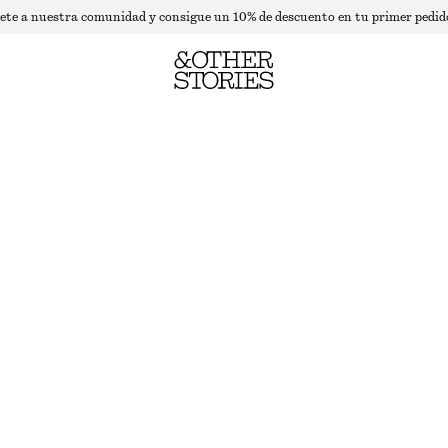
ete a nuestra comunidad y consigue un 10% de descuento en tu primer pedid