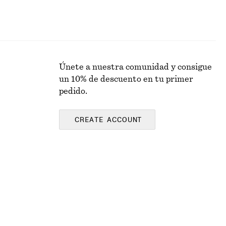
Únete a nuestra comunidad y consigue
un 10% de descuento en tu primer
pedido.
CREATE ACCOUNT