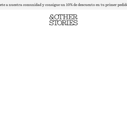
ete a nuestra comunidad y consigue un 10% de descuento en tu primer pedid