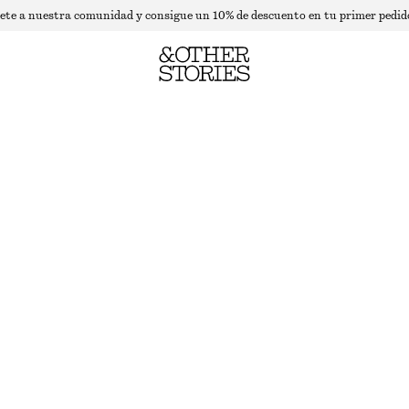
ete a nuestra comunidad y consigue un 10% de descuento en tu primer pedid