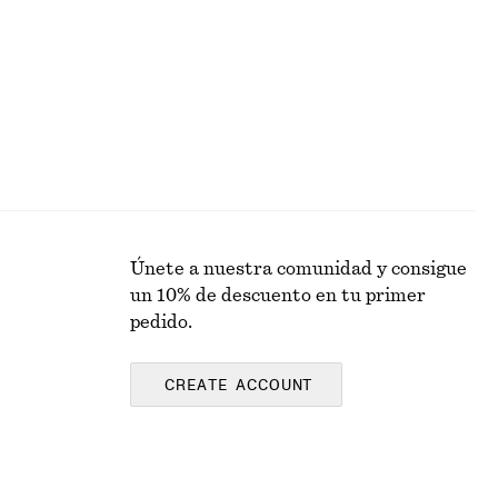
Únete a nuestra comunidad y consigue
un 10% de descuento en tu primer
pedido.
CREATE ACCOUNT