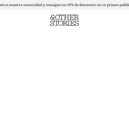
ete a nuestra comunidad y consigue un 10% de descuento en tu primer pedid