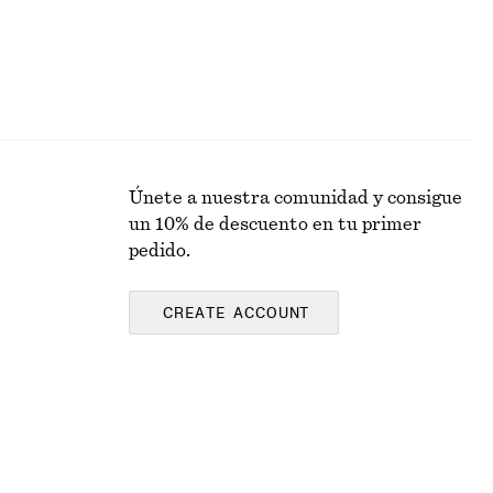
Únete a nuestra comunidad y consigue
un 10% de descuento en tu primer
pedido.
CREATE ACCOUNT