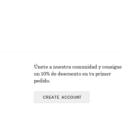
Únete a nuestra comunidad y consigue
un 10% de descuento en tu primer
pedido.
CREATE ACCOUNT