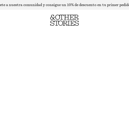
ete a nuestra comunidad y consigue un 10% de descuento en tu primer pedid