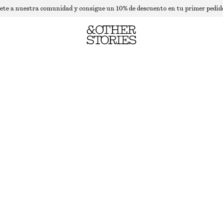
ete a nuestra comunidad y consigue un 10% de descuento en tu primer pedid