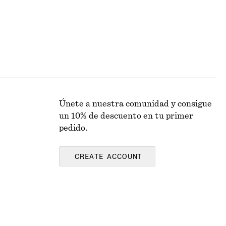
Únete a nuestra comunidad y consigue
un 10% de descuento en tu primer
pedido.
CREATE ACCOUNT