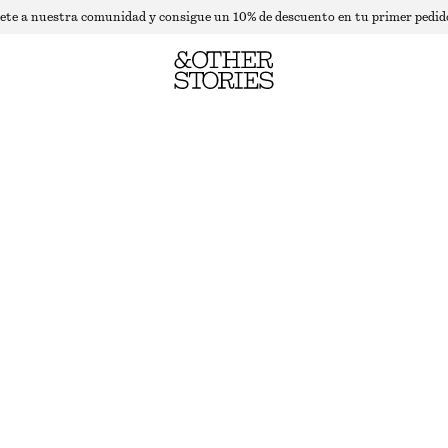
ete a nuestra comunidad y consigue un 10% de descuento en tu primer pedid