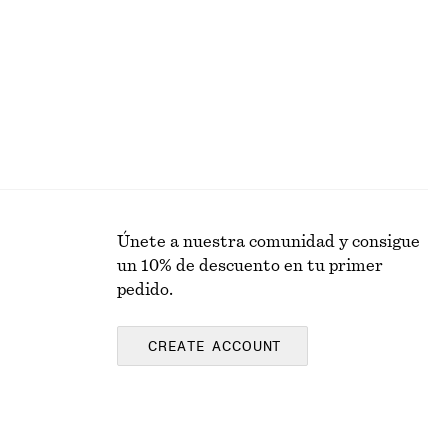
Última oportunidad
Únete a nuestra comunidad y consigue
un 10% de descuento en tu primer
pedido.
CREATE ACCOUNT