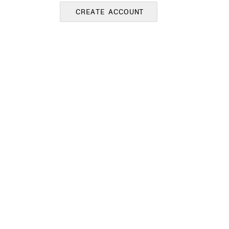
CREATE ACCOUNT