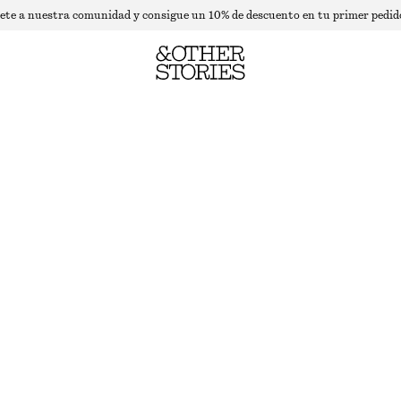
ete a nuestra comunidad y consigue un 10% de descuento en tu primer pedid