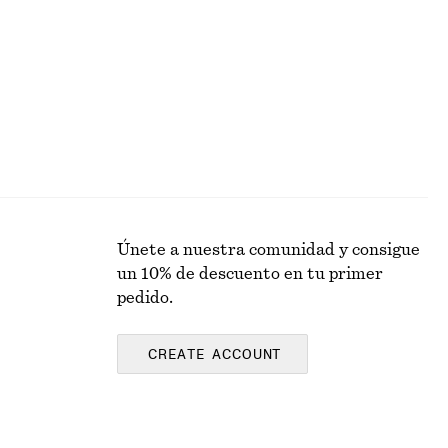
Última oportunidad
Únete a nuestra comunidad y consigue
un 10% de descuento en tu primer
pedido.
CREATE ACCOUNT