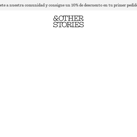
ete a nuestra comunidad y consigue un 10% de descuento en tu primer pedid