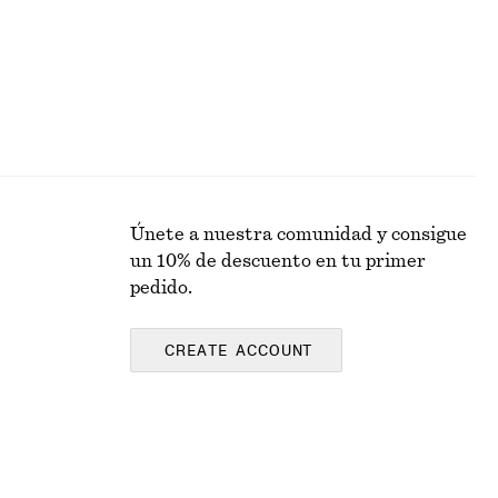
Únete a nuestra comunidad y consigue
un 10% de descuento en tu primer
pedido.
CREATE ACCOUNT