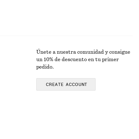
Únete a nuestra comunidad y consigue
un 10% de descuento en tu primer
pedido.
CREATE ACCOUNT