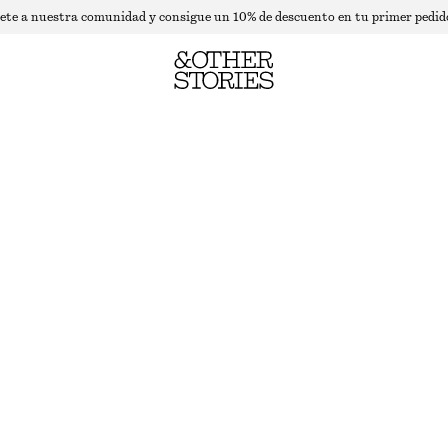
ete a nuestra comunidad y consigue un 10% de descuento en tu primer pedid