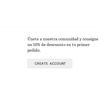
Únete a nuestra comunidad y consigue
un 10% de descuento en tu primer
pedido.
CREATE ACCOUNT