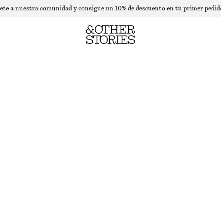
ete a nuestra comunidad y consigue un 10% de descuento en tu primer pedid