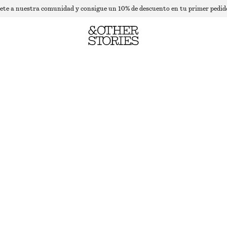
ete a nuestra comunidad y consigue un 10% de descuento en tu primer pedid