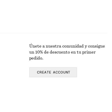
Únete a nuestra comunidad y consigue
un 10% de descuento en tu primer
pedido.
CREATE ACCOUNT