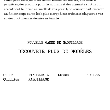
paupières, des produits pour les sourcils et des pigments subtils qui
accentuent la forme naturelle de vos yeux. Que vous souhaitiez créer
un fini estompé ou un look plus marqué, ces articles s’adaptent à vos
envies quotidiennes de mise en beauté.
NOUVELLE GAMME DE MAQUILLAGE
DÉCOUVRIR PLUS DE MODÈLES
TOUT LE
PINCEAUX À
LÈVRES
ONGLES
MAQUILLAGE
MAQUILLAGE