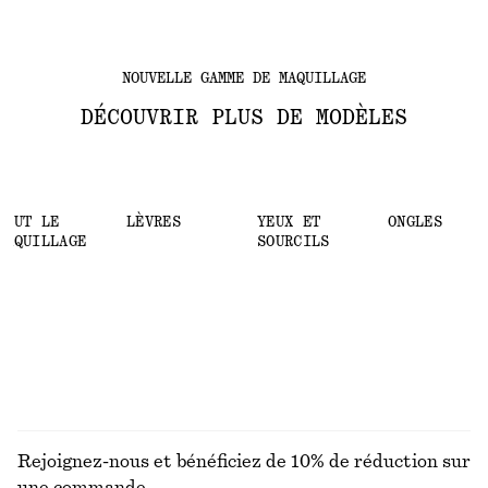
NOUVELLE GAMME DE MAQUILLAGE
DÉCOUVRIR PLUS DE MODÈLES
TOUT LE
LÈVRES
YEUX ET
ONGLES
MAQUILLAGE
SOURCILS
Rejoignez-nous et bénéficiez de 10% de réduction sur