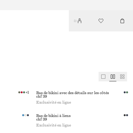
+
1
Bas de bikini avec des détails sur les côtés
chf 39
Exclusivité en ligne
Bas de bikini à liens
chf 39
Exclusivité en ligne