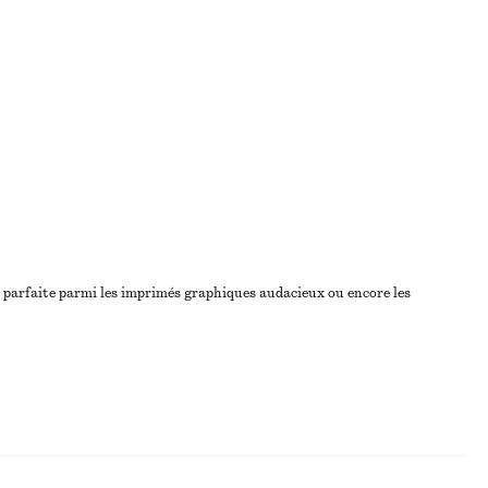
ce parfaite parmi les imprimés graphiques audacieux ou encore les