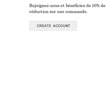
Rejoignez-nous et bénéficiez de 10% de
réduction sur une commande.
CREATE ACCOUNT