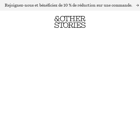
Rejoignez-nous et bénéficiez de 10 % de réduction sur une commande.