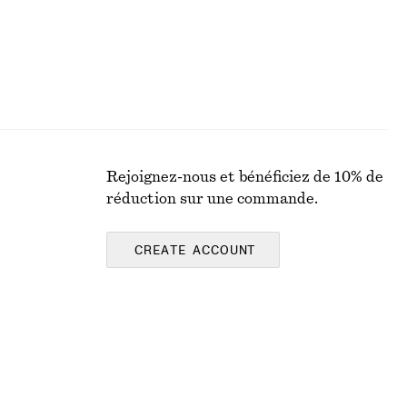
Rejoignez-nous et bénéficiez de 10% de
réduction sur une commande.
CREATE ACCOUNT