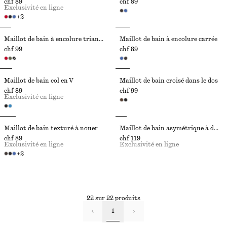
chf 89
chf 89
Exclusivité en ligne
+
2
Maillot de bain à encolure triangle
Maillot de bain à encolure carrée
chf 99
chf 89
Maillot de bain col en V
Maillot de bain croisé dans le dos
chf 89
chf 99
Exclusivité en ligne
Maillot de bain texturé à nouer
Maillot de bain asymétrique à découpes
chf 89
chf 119
Exclusivité en ligne
Exclusivité en ligne
+
2
22 sur 22 produits
1