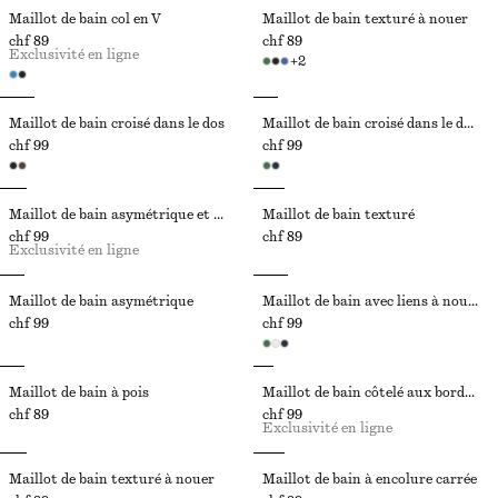
Maillot de bain col en V
Maillot de bain texturé à nouer
chf 89
chf 89
Exclusivité en ligne
+
2
Maillot de bain croisé dans le dos
Maillot de bain croisé dans le dos à encolure en V
chf 99
chf 99
Maillot de bain asymétrique et texturé
Maillot de bain texturé
chf 99
chf 89
Exclusivité en ligne
Maillot de bain asymétrique
Maillot de bain avec liens à nouer
chf 99
chf 99
Maillot de bain à pois
Maillot de bain côtelé aux bordures contrastées
chf 89
chf 99
Exclusivité en ligne
Maillot de bain texturé à nouer
Maillot de bain à encolure carrée