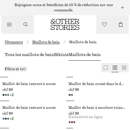
Rejoignez-nous et bénéficiez de 10 % de réduction sur une
commande.
Vêtements
/
Maillots de bain
/
Maillots de bain
Tous les maillots de bain
Bikinis
Maillots de bain
Filtre et tri
Maillot de bain texturé à nouer
Maillot de bain croisé dans le dos à encolure en V
chf 89
chf 99
+
2
Maillot de bain texturé à nouer
Maillot de bain à encolure triangle
chf 89
chf 99
Exclusivité en ligne
+
2