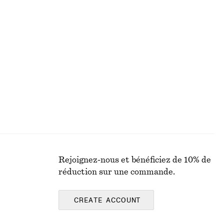
Rejoignez-nous et bénéficiez de 10% de
réduction sur une commande.
CREATE ACCOUNT