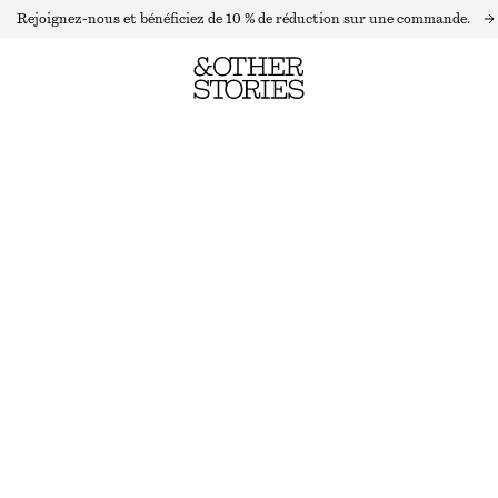
Rejoignez-nous et bénéficiez de 10 % de réduction sur une commande.