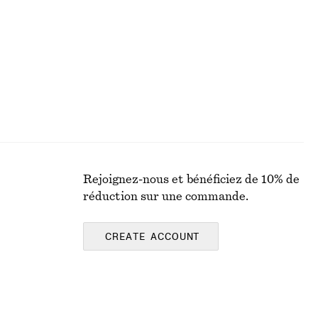
100% coton
Rejoignez-nous et bénéficiez de 10% de
réduction sur une commande.
CREATE ACCOUNT