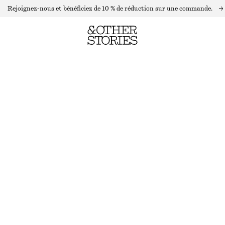
Rejoignez-nous et bénéficiez de 10 % de réduction sur une commande.