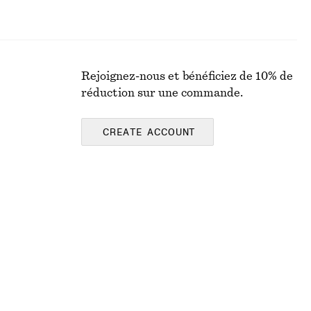
Rejoignez-nous et bénéficiez de 10% de
réduction sur une commande.
CREATE ACCOUNT