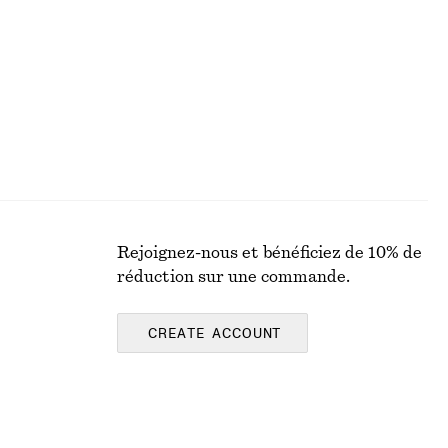
Rejoignez-nous et bénéficiez de 10% de
réduction sur une commande.
CREATE ACCOUNT