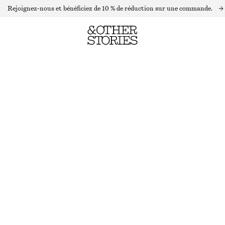
Rejoignez-nous et bénéficiez de 10 % de réduction sur une commande.