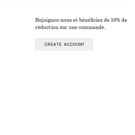
Rejoignez-nous et bénéficiez de 10% de
réduction sur une commande.
CREATE ACCOUNT