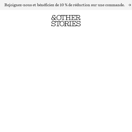
Rejoignez-nous et bénéficiez de 10 % de réduction sur une commande.