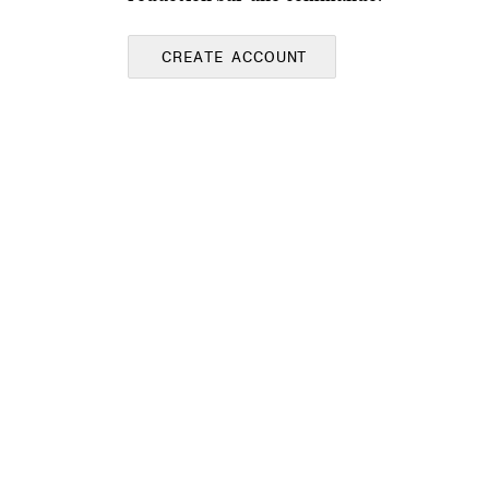
CREATE ACCOUNT