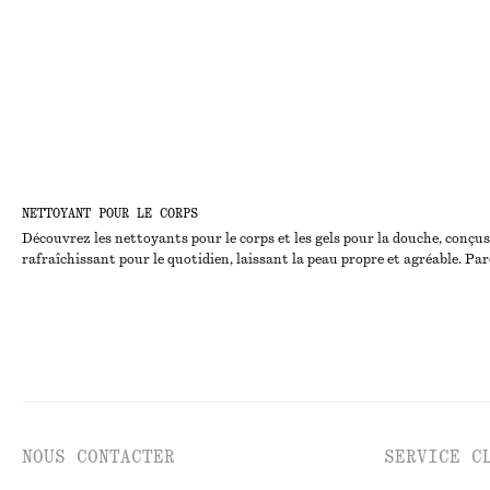
NETTOYANT POUR LE CORPS
Découvrez les nettoyants pour le corps et les gels pour la douche, conçu
rafraîchissant pour le quotidien, laissant la peau propre et agréable. Pa
NOUS CONTACTER
SERVICE C