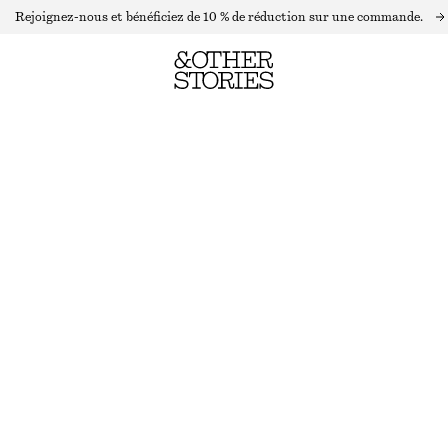
Rejoignez-nous et bénéficiez de 10 % de réduction sur une commande.