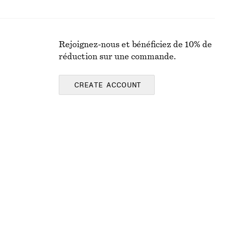
Rejoignez-nous et bénéficiez de 10% de
réduction sur une commande.
CREATE ACCOUNT