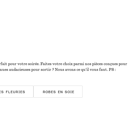
fait pour votre soirée. Faites votre choix parmi nos pièces conçues pour
tenues audacieuses pour sortir ? Nous avons ce qu’il vous faut. PS :
ES FLEURIES
ROBES EN SOIE