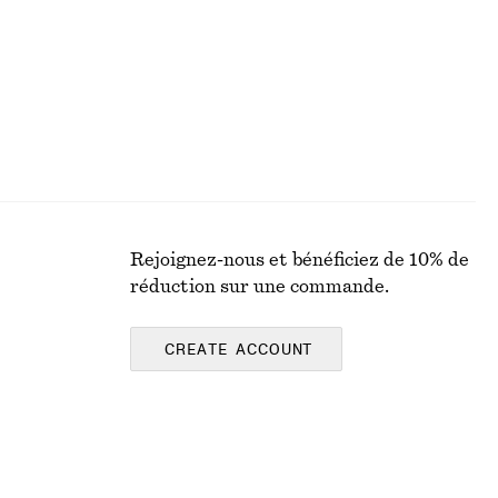
Rejoignez-nous et bénéficiez de 10% de
réduction sur une commande.
CREATE ACCOUNT