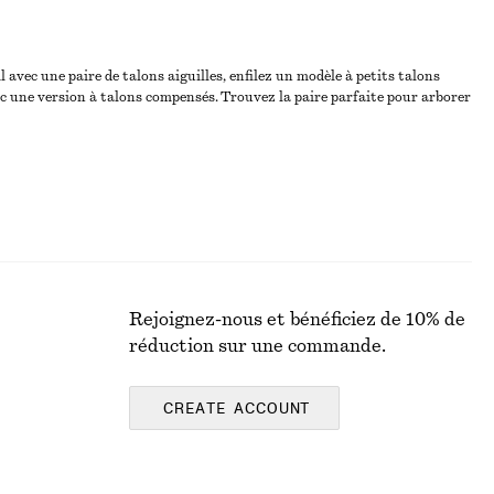
avec une paire de talons aiguilles, enfilez un modèle à petits talons
ec une version à talons compensés. Trouvez la paire parfaite pour arborer
Rejoignez-nous et bénéficiez de 10% de
réduction sur une commande.
CREATE ACCOUNT