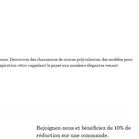
ienne. Découvrez des chaussures de course polyvalentes, des modèles pour
nspiration rétro rappelant le passé aux sneakers élégantes venant
Rejoignez-nous et bénéficiez de 10% de
réduction sur une commande.