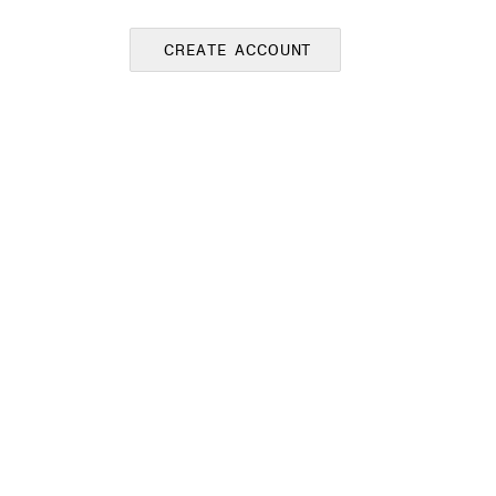
CREATE ACCOUNT