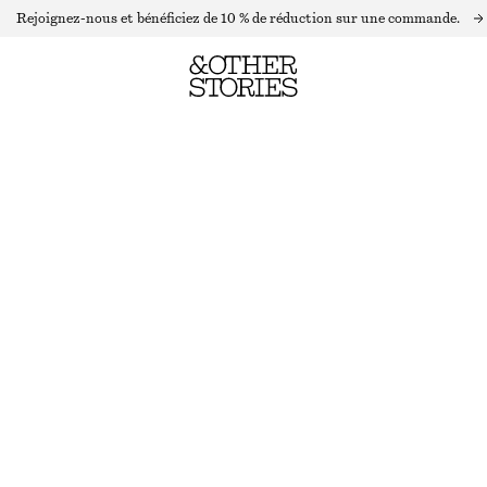
Rejoignez-nous et bénéficiez de 10 % de réduction sur une commande.