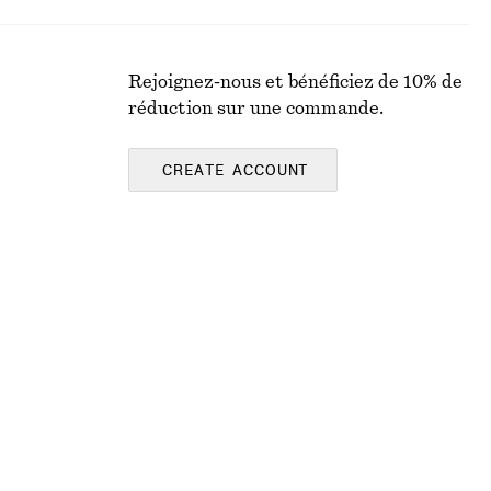
Rejoignez-nous et bénéficiez de 10% de
réduction sur une commande.
CREATE ACCOUNT